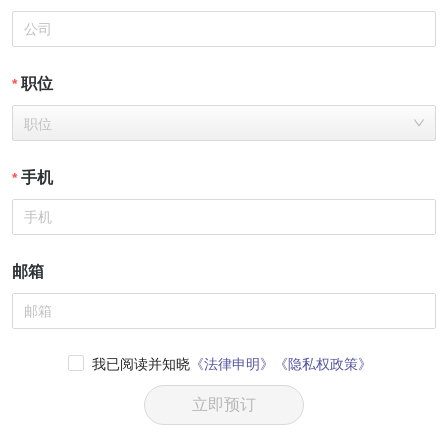
职位
职位
手机
邮箱
我已阅读并知晓
《法律申明》
《隐私权政策》
立即预订