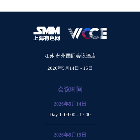
江苏·苏州国际会议酒店
2026年5月14日 - 15日
会议时间
2026年5月14日
Day 1
: 09:00 - 17:00
2026年5月15日