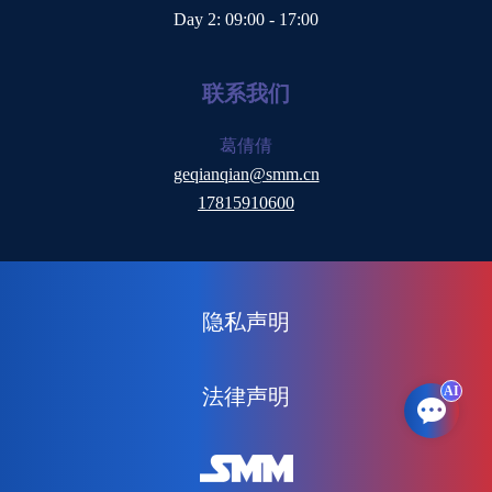
Day 2
: 09:00 - 17:00
联系我们
葛倩倩
geqianqian@smm.cn
17815910600
隐私声明
AI
法律声明