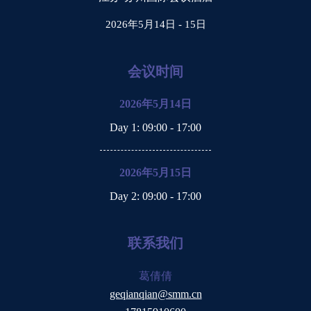
2026年5月14日 - 15日
会议时间
2026年5月14日
Day 1
: 09:00 - 17:00
2026年5月15日
Day 2
: 09:00 - 17:00
联系我们
葛倩倩
geqianqian@smm.cn