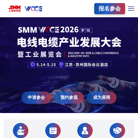
报名参会
申请参会
预约参观
成为展商