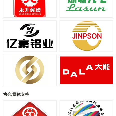
协会/媒体支持