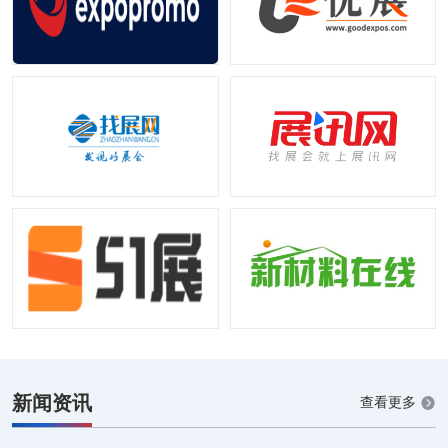
新闻资讯
查看更多