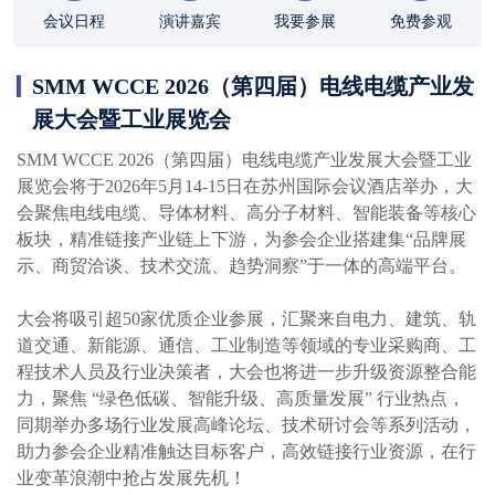
会议日程
演讲嘉宾
我要参展
免费参观
SMM WCCE 2026（第四届）电线电缆产业发
展大会暨工业展览会
SMM WCCE 2026（第四届）电线电缆产业发展大会暨工业
展览会将于2026年5月14-15日在苏州国际会议酒店举办，大
会聚焦电线电缆、导体材料、高分子材料、智能装备等核心
板块，精准链接产业链上下游，为参会企业搭建集“品牌展
示、商贸洽谈、技术交流、趋势洞察”于一体的高端平台。

大会将吸引超50家优质企业参展，汇聚来自电力、建筑、轨
道交通、新能源、通信、工业制造等领域的专业采购商、工
程技术人员及行业决策者，大会也将进一步升级资源整合能
力，聚焦 “绿色低碳、智能升级、高质量发展” 行业热点，
同期举办多场行业发展高峰论坛、技术研讨会等系列活动，
助力参会企业精准触达目标客户，高效链接行业资源，在行
业变革浪潮中抢占发展先机！