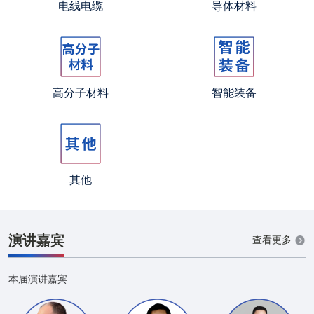
电线电缆
导体材料
高分子材料
智能装备
其他
演讲嘉宾
查看更多
本届演讲嘉宾