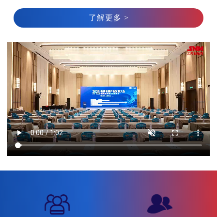
了解更多 >