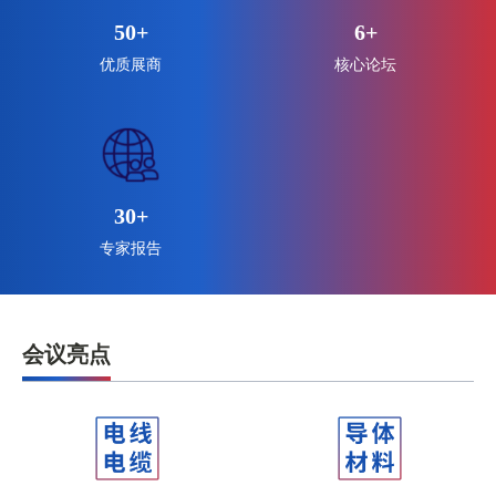
50
+
6
+
优质展商
核心论坛
30
+
专家报告
会议亮点