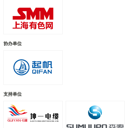
协办单位
支持单位